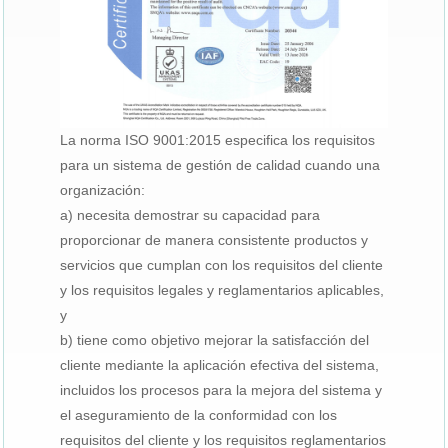
La norma ISO 9001:2015 especifica los requisitos
para un sistema de gestión de calidad cuando una
organización:
a) necesita demostrar su capacidad para
proporcionar de manera consistente productos y
servicios que cumplan con los requisitos del cliente
y los requisitos legales y reglamentarios aplicables,
y
b) tiene como objetivo mejorar la satisfacción del
cliente mediante la aplicación efectiva del sistema,
incluidos los procesos para la mejora del sistema y
el aseguramiento de la conformidad con los
requisitos del cliente y los requisitos reglamentarios