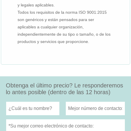
y legales aplicables.
Todos los requisitos de la norma ISO 9001:2015
son genéricos y están pensados ​​para ser
aplicables a cualquier organización,
independientemente de su tipo o tamaño, o de los
productos y servicios que proporcione.
Obtenga el último precio? Le responderemos
lo antes posible (dentro de las 12 horas)