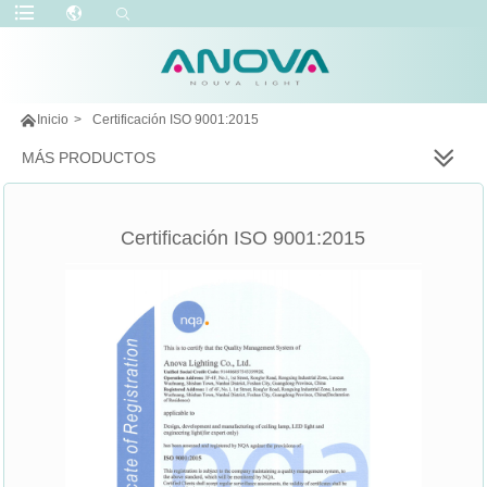

Inicio
>
Certificación ISO 9001:2015
MÁS PRODUCTOS
Certificación ISO 9001:2015