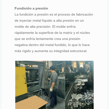
Fundición a presión
La fundición a presión es el proceso de fabricación
de inyectar metal líquido a alta presión en un
molde de alta precisión. El molde enfría
rápidamente la superficie de la matriz y el núcleo
que se enfría lentamente crea una presión
negativa dentro del metal fundido, lo que lo hace
más rígido y aumenta su integridad estructural.