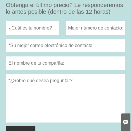
Obtenga el último precio? Le responderemos
lo antes posible (dentro de las 12 horas)
