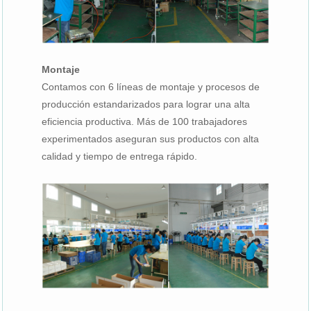
Montaje
Contamos con 6 líneas de montaje y procesos de
producción estandarizados para lograr una alta
eficiencia productiva. Más de 100 trabajadores
experimentados aseguran sus productos con alta
calidad y tiempo de entrega rápido.