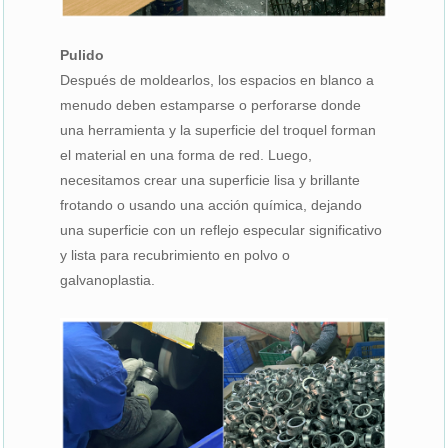
Pulido
Después de moldearlos, los espacios en blanco a
menudo deben estamparse o perforarse donde
una herramienta y la superficie del troquel forman
el material en una forma de red. Luego,
necesitamos crear una superficie lisa y brillante
frotando o usando una acción química, dejando
una superficie con un reflejo especular significativo
y lista para recubrimiento en polvo o
galvanoplastia.