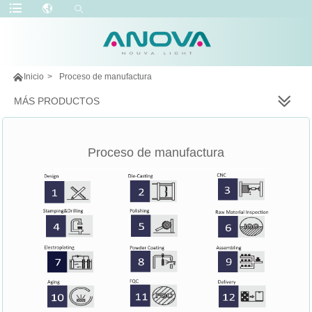

Inicio
>
Proceso de manufactura
MÁS PRODUCTOS
Proceso de manufactura