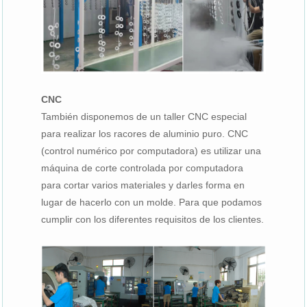
CNC
También disponemos de un taller CNC especial
para realizar los racores de aluminio puro. CNC
(control numérico por computadora) es utilizar una
máquina de corte controlada por computadora
para cortar varios materiales y darles forma en
lugar de hacerlo con un molde. Para que podamos
cumplir con los diferentes requisitos de los clientes.