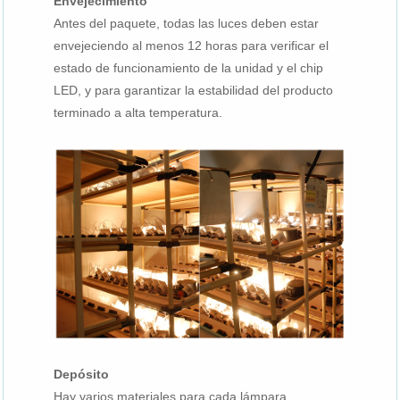
Envejecimiento
Antes del paquete, todas las luces deben estar
envejeciendo al menos 12 horas para verificar el
estado de funcionamiento de la unidad y el chip
LED, y para garantizar la estabilidad del producto
terminado a alta temperatura.
Depósito
Hay varios materiales para cada lámpara.