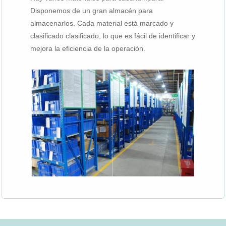
Disponemos de un gran almacén para
almacenarlos. Cada material está marcado y
clasificado clasificado, lo que es fácil de identificar y
mejora la eficiencia de la operación.