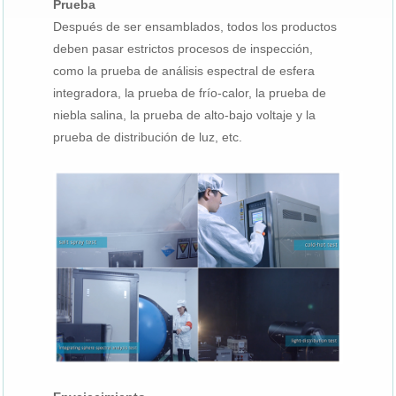
Prueba
Después de ser ensamblados, todos los productos
deben pasar estrictos procesos de inspección,
como la prueba de análisis espectral de esfera
integradora, la prueba de frío-calor, la prueba de
niebla salina, la prueba de alto-bajo voltaje y la
prueba de distribución de luz, etc.