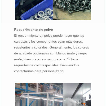
Recubrimiento en polvo
El recubrimiento en polvo puede hacer que las
carcasas y los componentes sean más duros,
resistentes y coloridos. Generalmente, los colores
de acabado opcionales son blanco mate y negro
mate, blanco arena y negro arena. Si tiene
requisitos de color especiales, bienvenido a
contactarnos para personalizarlo.