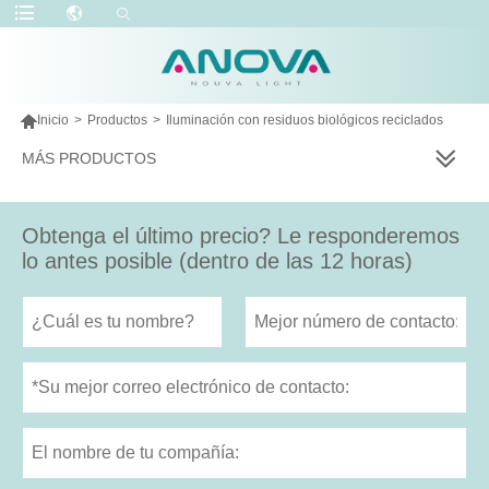

Inicio
>
Productos
>
Iluminación con residuos biológicos reciclados
MÁS PRODUCTOS
Obtenga el último precio? Le responderemos
lo antes posible (dentro de las 12 horas)