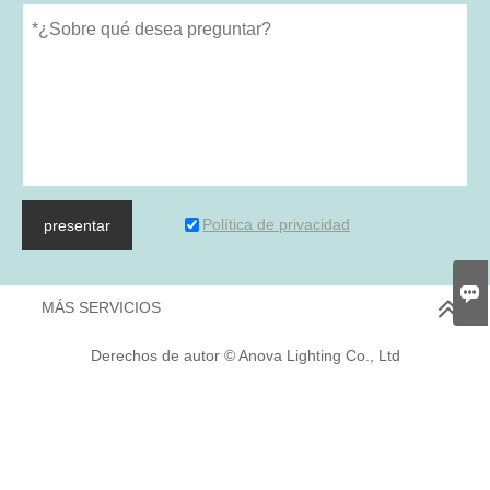
Política de privacidad
presentar

MÁS SERVICIOS
Derechos de autor © Anova Lighting Co., Ltd