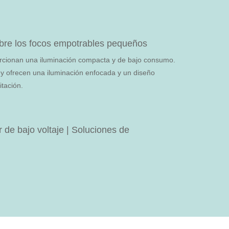
obre los focos empotrables pequeños
cionan una iluminación compacta y de bajo consumo.
y ofrecen una iluminación enfocada y un diseño
tación.
r de bajo voltaje | Soluciones de