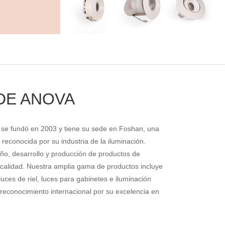
DE ANOVA
d se fundó en 2003 y tiene su sede en Foshan, una
 reconocida por su industria de la iluminación.
ño, desarrollo y producción de productos de
 calidad. Nuestra amplia gama de productos incluye
luces de riel, luces para gabinetes e iluminación
reconocimiento internacional por su excelencia en