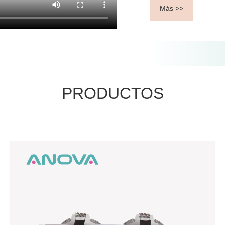
Más >>
PRODUCTOS