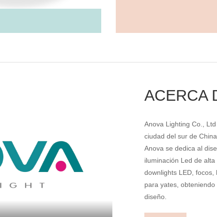
ACERCA 
Anova Lighting Co., Lt
ciudad del sur de China
Anova se dedica al dise
iluminación Led de alta
downlights LED, focos, 
para yates, obteniendo 
diseño.