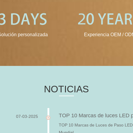
Solución personalizada
Experiencia OEM / O
NOTICIAS
TOP 10 Marcas de luces LED pa
07-03-2025
TOP 10 Marcas de Luces de Paso LED L
Mundial.