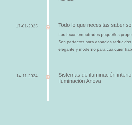
Todo lo que necesitas saber s
17-01-2025
Los focos empotrados pequeños propor
Son perfectos para espacios reducidos 
elegante y moderno para cualquier habi
Sistemas de iluminación interio
14-11-2024
iluminación Anova