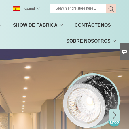
Español
SHOW DE FÁBRICA
CONTÁCTENOS
SOBRE NOSOTROS
