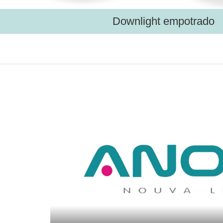
Downlight empotrado