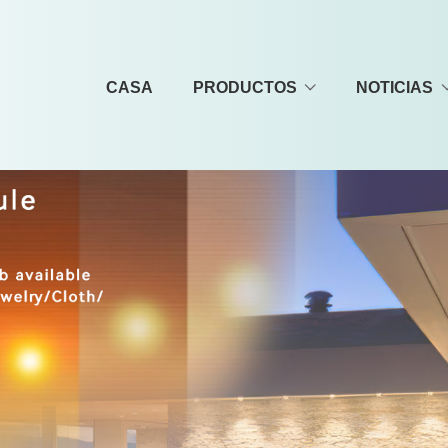
CASA
PRODUCTOS
NOTICIAS