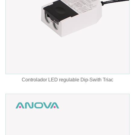
Controlador LED regulable Dip-Swith Triac