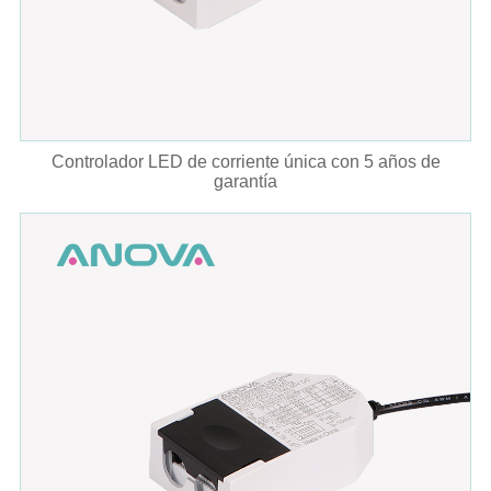
Controlador LED de corriente única con 5 años de
garantía