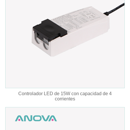
Controlador LED de 15W con capacidad de 4
corrientes