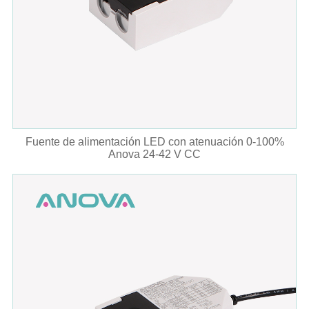
Fuente de alimentación LED con atenuación 0-100%
Anova 24-42 V CC