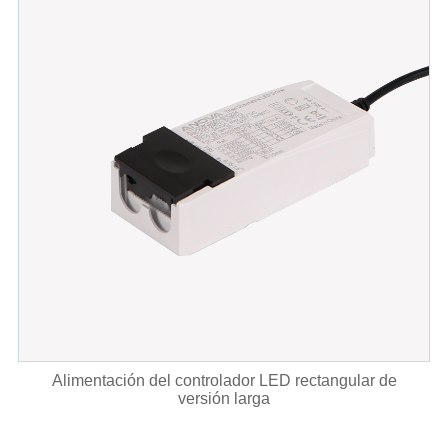
Alimentación del controlador LED rectangular de
versión larga