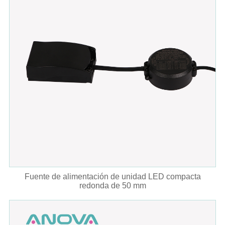
Fuente de alimentación de unidad LED compacta
redonda de 50 mm