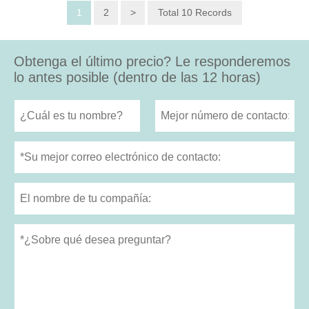
1
2
>
Total 10 Records
Obtenga el último precio? Le responderemos
lo antes posible (dentro de las 12 horas)