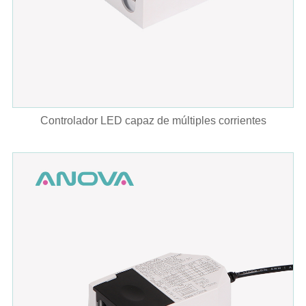
Controlador LED capaz de múltiples corrientes