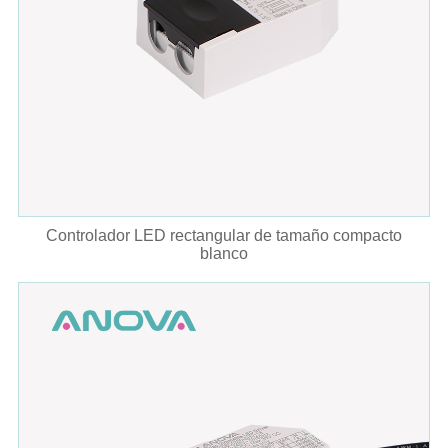
Controlador LED rectangular de tamaño compacto
blanco