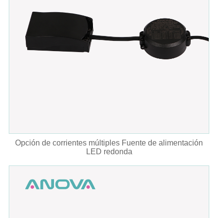
Opción de corrientes múltiples Fuente de alimentación
LED redonda