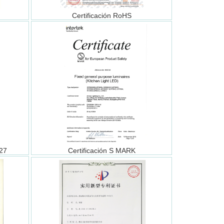
Certificación RoHS
27
Certificación S MARK