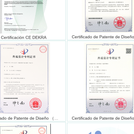
Certificación CE DEKRA
Certificado de Patente de Diseño （ALSU2545）