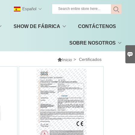
Español
SHOW DE FÁBRICA
CONTÁCTENOS
SOBRE NOSOTROS


>
Certificados
Inicio