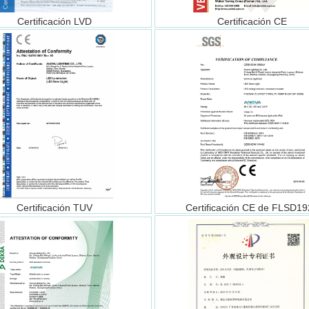
Certificación LVD
Certificación CE
Certificación TUV
Certificación CE de FLSD19