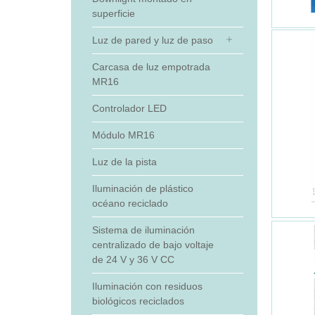
superficie
Luz de pared y luz de paso
Carcasa de luz empotrada
MR16
Controlador LED
Módulo MR16
Luz de la pista
Iluminación de plástico
océano reciclado
Sistema de iluminación
centralizado de bajo voltaje
de 24 V y 36 V CC
Iluminación con residuos
biológicos reciclados