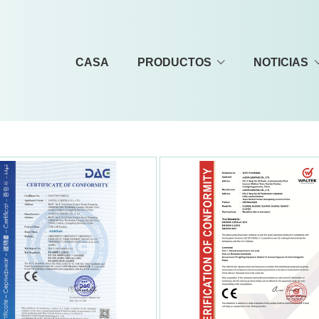
CASA
PRODUCTOS
NOTICIAS