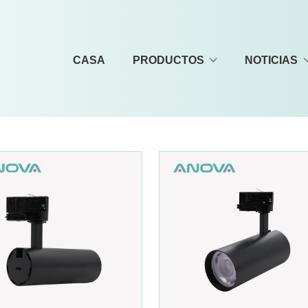
CASA
PRODUCTOS
NOTICIAS