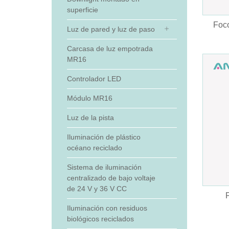
superficie
Foco
Luz de pared y luz de paso
Carcasa de luz empotrada
MR16
Controlador LED
Módulo MR16
Luz de la pista
Iluminación de plástico
océano reciclado
Sistema de iluminación
centralizado de bajo voltaje
de 24 V y 36 V CC
Iluminación con residuos
biológicos reciclados