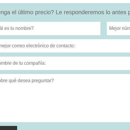
nga el último precio? Le responderemos lo antes p