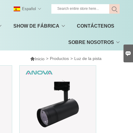
Español
SHOW DE FÁBRICA
CONTÁCTENOS
SOBRE NOSOTROS


>
Productos
>
Luz de la pista
Inicio