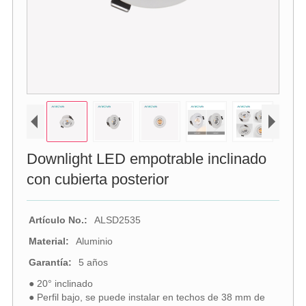
Downlight LED empotrable inclinado
con cubierta posterior
Artículo No.:
ALSD2535
Material:
Aluminio
Garantía:
5 años
● 20° inclinado
● Perfil bajo, se puede instalar en techos de 38 mm de