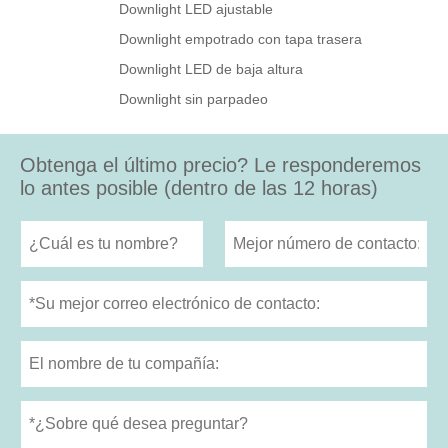
Downlight LED ajustable
Downlight empotrado con tapa trasera
Downlight LED de baja altura
Downlight sin parpadeo
Obtenga el último precio? Le responderemos
lo antes posible (dentro de las 12 horas)