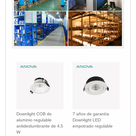
Downlight COB de
7 años de garantía
aluminio regulable
Downlight LED
antideslumbrante de 4,5
empotrado regulable
W