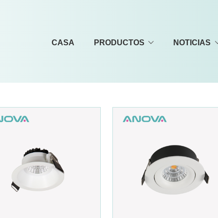
CASA
PRODUCTOS
NOTICIAS