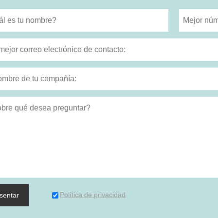
Política de privacidad
sentar