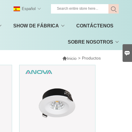
Español
SHOW DE FÁBRICA
CONTÁCTENOS
SOBRE NOSOTROS


>
Productos
Inicio