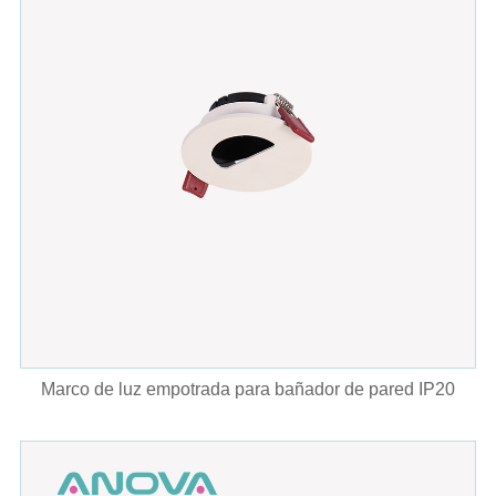
Marco de luz empotrada para bañador de pared IP20