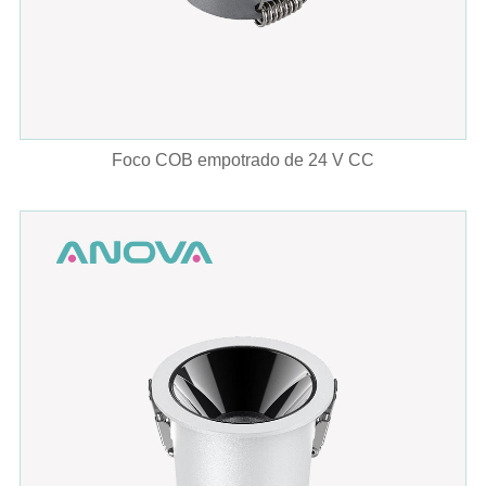
Foco COB empotrado de 24 V CC