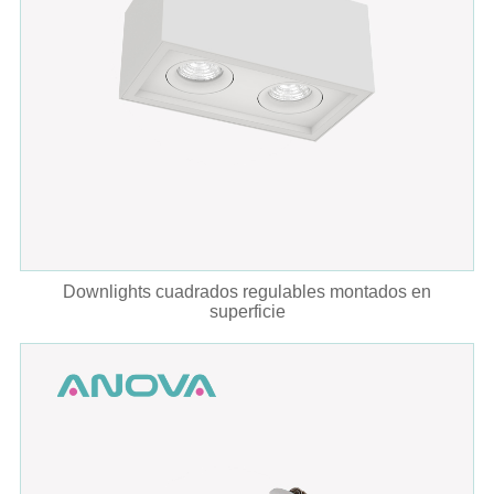
Downlights cuadrados regulables montados en
superficie