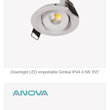
Downlight LED empotrable Gimbal IP44 4.5W 355°