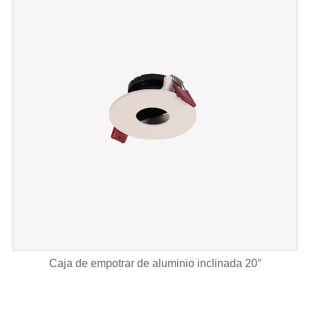
Caja de empotrar de aluminio inclinada 20°