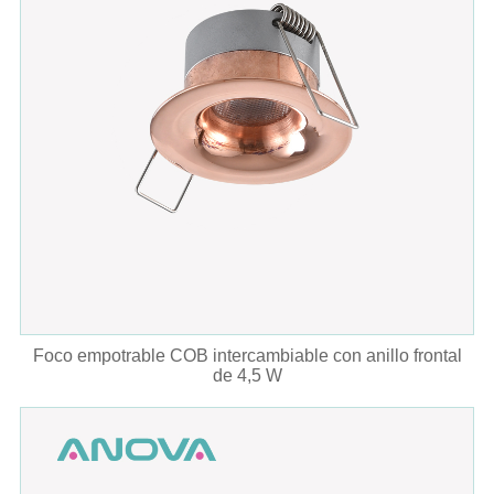
Foco empotrable COB intercambiable con anillo frontal
de 4,5 W