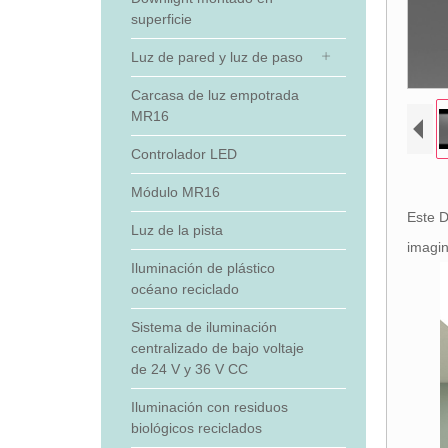
superficie
Luz de pared y luz de paso
Carcasa de luz empotrada
MR16
Controlador LED
Módulo MR16
Este D
Luz de la pista
imagin
Iluminación de plástico
océano reciclado
Sistema de iluminación
centralizado de bajo voltaje
de 24 V y 36 V CC
Iluminación con residuos
biológicos reciclados