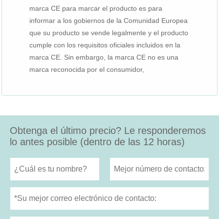
marca CE para marcar el producto es para
informar a los gobiernos de la Comunidad Europea
que su producto se vende legalmente y el producto
cumple con los requisitos oficiales incluidos en la
marca CE. Sin embargo, la marca CE no es una
marca reconocida por el consumidor,
Obtenga el último precio? Le responderemos
lo antes posible (dentro de las 12 horas)