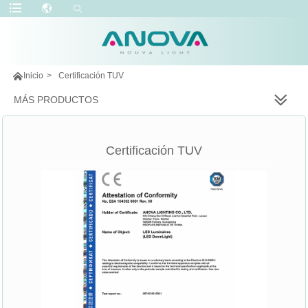

Inicio
>
Certificación TUV
MÁS PRODUCTOS
Certificación TUV