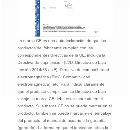
La marca CE es una autodeclaración de que los
productos del fabricante cumplen con las
correspondientes directivas de la UE, incluida la
Directiva de baja tensión (LVD: Directiva de baja
tensión 2014/35 / UE), Directiva de compatibilidad
electromagnética (EMC: Compatibilidad
electromagnética), etc. Para indicar claramente
que el producto cumple con su Directiva de bajo
voltaje, la marca CE debe estar marcada en el
producto. Si la marca CE no se puede marcar en el
producto, también se puede marcar en el embalaje
del producto, el manual de usuario o la garantía
(garantía). La forma en que el fabricante utiliza la