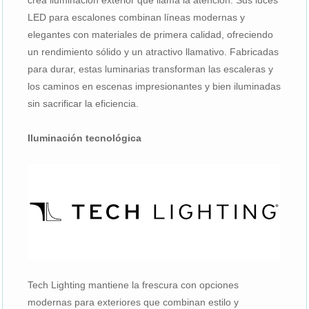
LED para escalones combinan líneas modernas y
elegantes con materiales de primera calidad, ofreciendo
un rendimiento sólido y un atractivo llamativo. Fabricadas
para durar, estas luminarias transforman las escaleras y
los caminos en escenas impresionantes y bien iluminadas
sin sacrificar la eficiencia.
Iluminación tecnológica
Tech Lighting mantiene la frescura con opciones
modernas para exteriores que combinan estilo y