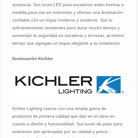
sustancia. Sus luces LED para escalones están hechas a
medida para uso en exteriores y ofrecen una iluminación
confiable con un toque moderno y moderno. Son lo
suficientemente resistentes para durar mucho tiempo y
aumentan la seguridad en escaleras y terrazas, al mismo
tiempo que agregan un toque elegante a su instalación.
Iluminación Kichler
Kichler Lighting cuenta con una amplia gama de
productos de primera calidad que dan en el clavo en
cuanto a diseño y funcionalidad. Sus luces de paso para
exteriores son apreciadas por su calidad y precio