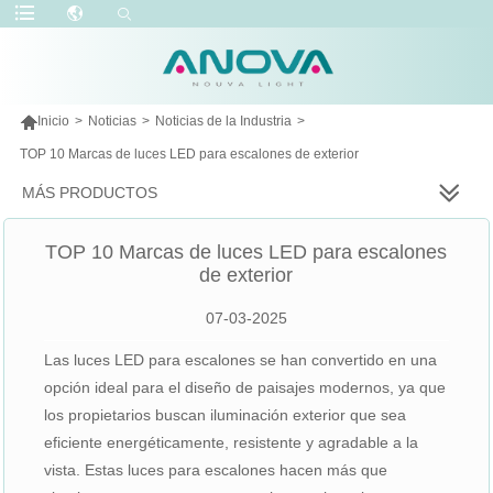

Inicio
>
Noticias
>
Noticias de la Industria
>
TOP 10 Marcas de luces LED para escalones de exterior
MÁS PRODUCTOS
TOP 10 Marcas de luces LED para escalones
de exterior
07-03-2025
Las luces LED para escalones se han convertido en una
opción ideal para el diseño de paisajes modernos, ya que
los propietarios buscan iluminación exterior que sea
eficiente energéticamente, resistente y agradable a la
vista. Estas luces para escalones hacen más que