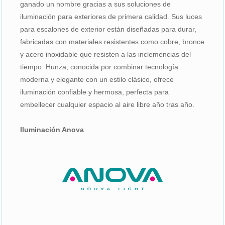
ganado un nombre gracias a sus soluciones de
iluminación para exteriores de primera calidad. Sus luces
para escalones de exterior están diseñadas para durar,
fabricadas con materiales resistentes como cobre, bronce
y acero inoxidable que resisten a las inclemencias del
tiempo. Hunza, conocida por combinar tecnología
moderna y elegante con un estilo clásico, ofrece
iluminación confiable y hermosa, perfecta para
embellecer cualquier espacio al aire libre año tras año.
Iluminación Anova