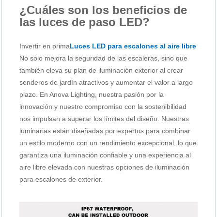
¿Cuáles son los beneficios de
las luces de paso LED?
Invertir en prima
Luces LED para escalones al aire libre
No solo mejora la seguridad de las escaleras, sino que
también eleva su plan de iluminación exterior al crear
senderos de jardín atractivos y aumentar el valor a largo
plazo. En Anova Lighting, nuestra pasión por la
innovación y nuestro compromiso con la sostenibilidad
nos impulsan a superar los límites del diseño. Nuestras
luminarias están diseñadas por expertos para combinar
un estilo moderno con un rendimiento excepcional, lo que
garantiza una iluminación confiable y una experiencia al
aire libre elevada con nuestras opciones de iluminación
para escalones de exterior.