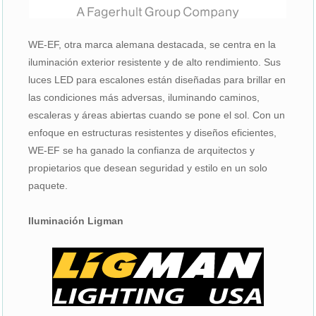
WE-EF, otra marca alemana destacada, se centra en la
iluminación exterior resistente y de alto rendimiento. Sus
luces LED para escalones están diseñadas para brillar en
las condiciones más adversas, iluminando caminos,
escaleras y áreas abiertas cuando se pone el sol. Con un
enfoque en estructuras resistentes y diseños eficientes,
WE-EF se ha ganado la confianza de arquitectos y
propietarios que desean seguridad y estilo en un solo
paquete.
Iluminación Ligman