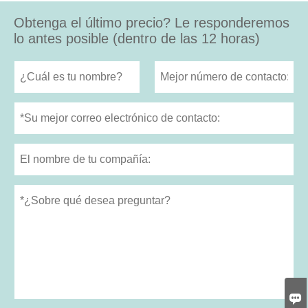
Obtenga el último precio? Le responderemos
lo antes posible (dentro de las 12 horas)
