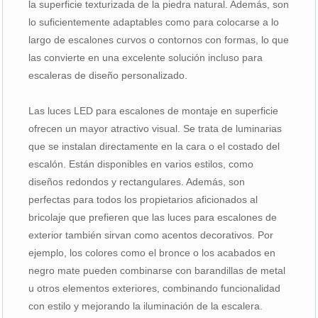
la superficie texturizada de la piedra natural. Además, son
lo suficientemente adaptables como para colocarse a lo
largo de escalones curvos o contornos con formas, lo que
las convierte en una excelente solución incluso para
escaleras de diseño personalizado.
Las luces LED para escalones de montaje en superficie
ofrecen un mayor atractivo visual. Se trata de luminarias
que se instalan directamente en la cara o el costado del
escalón. Están disponibles en varios estilos, como
diseños redondos y rectangulares. Además, son
perfectas para todos los propietarios aficionados al
bricolaje que prefieren que las luces para escalones de
exterior también sirvan como acentos decorativos. Por
ejemplo, los colores como el bronce o los acabados en
negro mate pueden combinarse con barandillas de metal
u otros elementos exteriores, combinando funcionalidad
con estilo y mejorando la iluminación de la escalera.