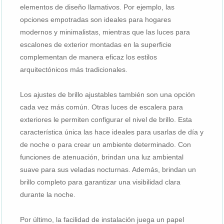
elementos de diseño llamativos. Por ejemplo, las
opciones empotradas son ideales para hogares
modernos y minimalistas, mientras que las luces para
escalones de exterior montadas en la superficie
complementan de manera eficaz los estilos
arquitectónicos más tradicionales.
Los ajustes de brillo ajustables también son una opción
cada vez más común. Otras luces de escalera para
exteriores le permiten configurar el nivel de brillo. Esta
característica única las hace ideales para usarlas de día y
de noche o para crear un ambiente determinado. Con
funciones de atenuación, brindan una luz ambiental
suave para sus veladas nocturnas. Además, brindan un
brillo completo para garantizar una visibilidad clara
durante la noche.
Por último, la facilidad de instalación juega un papel