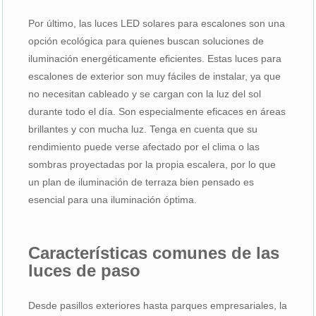
Por último, las luces LED solares para escalones son una
opción ecológica para quienes buscan soluciones de
iluminación energéticamente eficientes. Estas luces para
escalones de exterior son muy fáciles de instalar, ya que
no necesitan cableado y se cargan con la luz del sol
durante todo el día. Son especialmente eficaces en áreas
brillantes y con mucha luz. Tenga en cuenta que su
rendimiento puede verse afectado por el clima o las
sombras proyectadas por la propia escalera, por lo que
un plan de iluminación de terraza bien pensado es
esencial para una iluminación óptima.
Características comunes de las
luces de paso
Desde pasillos exteriores hasta parques empresariales, la