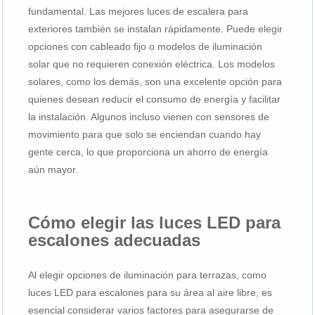
fundamental. Las mejores luces de escalera para
exteriores también se instalan rápidamente. Puede elegir
opciones con cableado fijo o modelos de iluminación
solar que no requieren conexión eléctrica. Los modelos
solares, como los demás, son una excelente opción para
quienes desean reducir el consumo de energía y facilitar
la instalación. Algunos incluso vienen con sensores de
movimiento para que solo se enciendan cuando hay
gente cerca, lo que proporciona un ahorro de energía
aún mayor.
Cómo elegir las luces LED para
escalones adecuadas
Al elegir opciones de iluminación para terrazas, como
luces LED para escalones para su área al aire libre, es
esencial considerar varios factores para asegurarse de