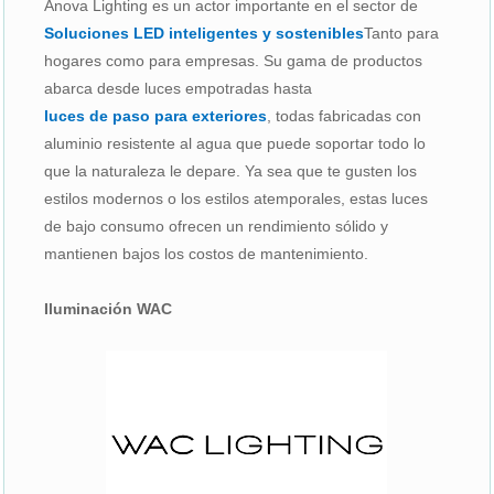
Anova Lighting es un actor importante en el sector de
Soluciones LED inteligentes y sostenibles
Tanto para
hogares como para empresas. Su gama de productos
abarca desde luces empotradas hasta
luces de paso para exteriores
, todas fabricadas con
aluminio resistente al agua que puede soportar todo lo
que la naturaleza le depare. Ya sea que te gusten los
estilos modernos o los estilos atemporales, estas luces
de bajo consumo ofrecen un rendimiento sólido y
mantienen bajos los costos de mantenimiento.
Iluminación WAC