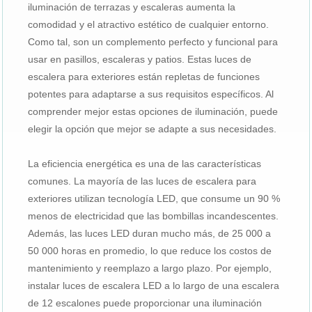
iluminación de terrazas y escaleras aumenta la
comodidad y el atractivo estético de cualquier entorno.
Como tal, son un complemento perfecto y funcional para
usar en pasillos, escaleras y patios. Estas luces de
escalera para exteriores están repletas de funciones
potentes para adaptarse a sus requisitos específicos. Al
comprender mejor estas opciones de iluminación, puede
elegir la opción que mejor se adapte a sus necesidades.
La eficiencia energética es una de las características
comunes. La mayoría de las luces de escalera para
exteriores utilizan tecnología LED, que consume un 90 %
menos de electricidad que las bombillas incandescentes.
Además, las luces LED duran mucho más, de 25 000 a
50 000 horas en promedio, lo que reduce los costos de
mantenimiento y reemplazo a largo plazo. Por ejemplo,
instalar luces de escalera LED a lo largo de una escalera
de 12 escalones puede proporcionar una iluminación