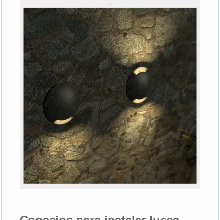
Consejos para instalar luces