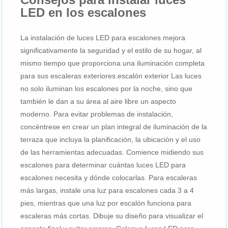
LED en los escalones
La instalación de luces LED para escalones mejora
significativamente la seguridad y el estilo de su hogar, al
mismo tiempo que proporciona una iluminación completa
para sus escaleras exteriores.
escalón exterior
Las luces
no solo iluminan los escalones por la noche, sino que
también le dan a su área al aire libre un aspecto
moderno. Para evitar problemas de instalación,
concéntrese en crear un plan integral de iluminación de la
terraza que incluya la planificación, la ubicación y el uso
de las herramientas adecuadas. Comience midiendo sus
escalones para determinar cuántas luces LED para
escalones necesita y dónde colocarlas. Para escaleras
más largas, instale una luz para escalones cada 3 a 4
pies, mientras que una luz por escalón funciona para
escaleras más cortas. Dibuje su diseño para visualizar el