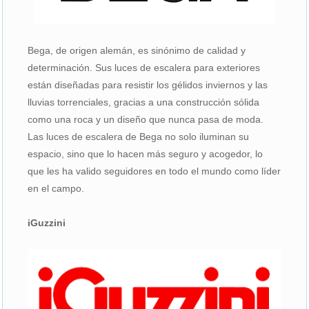
Bega, de origen alemán, es sinónimo de calidad y
determinación. Sus luces de escalera para exteriores
están diseñadas para resistir los gélidos inviernos y las
lluvias torrenciales, gracias a una construcción sólida
como una roca y un diseño que nunca pasa de moda.
Las luces de escalera de Bega no solo iluminan su
espacio, sino que lo hacen más seguro y acogedor, lo
que les ha valido seguidores en todo el mundo como líder
en el campo.
iGuzzini