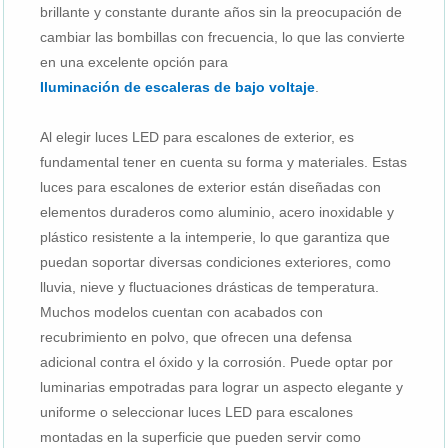
brillante y constante durante años sin la preocupación de
cambiar las bombillas con frecuencia, lo que las convierte
en una excelente opción para
Iluminación de escaleras de bajo voltaje
.
Al elegir luces LED para escalones de exterior, es
fundamental tener en cuenta su forma y materiales. Estas
luces para escalones de exterior están diseñadas con
elementos duraderos como aluminio, acero inoxidable y
plástico resistente a la intemperie, lo que garantiza que
puedan soportar diversas condiciones exteriores, como
lluvia, nieve y fluctuaciones drásticas de temperatura.
Muchos modelos cuentan con acabados con
recubrimiento en polvo, que ofrecen una defensa
adicional contra el óxido y la corrosión. Puede optar por
luminarias empotradas para lograr un aspecto elegante y
uniforme o seleccionar luces LED para escalones
montadas en la superficie que pueden servir como