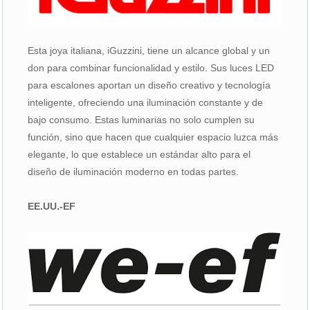
Esta joya italiana, iGuzzini, tiene un alcance global y un
don para combinar funcionalidad y estilo. Sus luces LED
para escalones aportan un diseño creativo y tecnología
inteligente, ofreciendo una iluminación constante y de
bajo consumo. Estas luminarias no solo cumplen su
función, sino que hacen que cualquier espacio luzca más
elegante, lo que establece un estándar alto para el
diseño de iluminación moderno en todas partes.
EE.UU.-EF