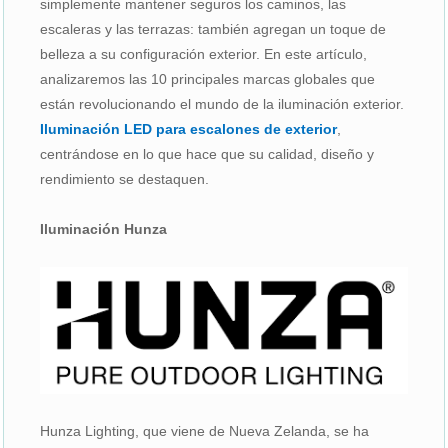
simplemente mantener seguros los caminos, las
escaleras y las terrazas: también agregan un toque de
belleza a su configuración exterior. En este artículo,
analizaremos las 10 principales marcas globales que
están revolucionando el mundo de la iluminación exterior.
Iluminación LED para escalones de exterior
,
centrándose en lo que hace que su calidad, diseño y
rendimiento se destaquen.
Iluminación Hunza
Hunza Lighting, que viene de Nueva Zelanda, se ha