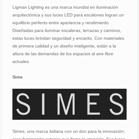
Ligman Lighting es una marca mundial en iluminación
arquitectónica y sus luces LED para escalones logran un
equilibrio perfecto entre apariencia y rendimiento.
Diseñadas para iluminar escaleras, terrazas y caminos,
estas luces brindan seguridad y encanto. Con materiales
de primera calidad y un diseño inteligente, están a la
altura de las demandas de los espacios al aire libre
actuales.
Sims
Simes, una marca italiana con un don para la innovación,
crea iluminación exterior que llama la atención. Sus luces