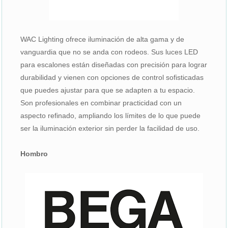
WAC Lighting ofrece iluminación de alta gama y de
vanguardia que no se anda con rodeos. Sus luces LED
para escalones están diseñadas con precisión para lograr
durabilidad y vienen con opciones de control sofisticadas
que puedes ajustar para que se adapten a tu espacio.
Son profesionales en combinar practicidad con un
aspecto refinado, ampliando los límites de lo que puede
ser la iluminación exterior sin perder la facilidad de uso.
Hombro