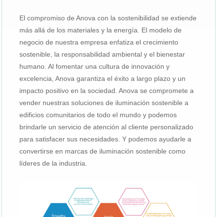
El compromiso de Anova con la sostenibilidad se extiende
más allá de los materiales y la energía. El modelo de
negocio de nuestra empresa enfatiza el crecimiento
sostenible, la responsabilidad ambiental y el bienestar
humano. Al fomentar una cultura de innovación y
excelencia, Anova garantiza el éxito a largo plazo y un
impacto positivo en la sociedad. Anova se compromete a
vender nuestras soluciones de iluminación sostenible a
edificios comunitarios de todo el mundo y podemos
brindarle un servicio de atención al cliente personalizado
para satisfacer sus necesidades. Y podemos ayudarle a
convertirse en marcas de iluminación sostenible como
líderes de la industria.