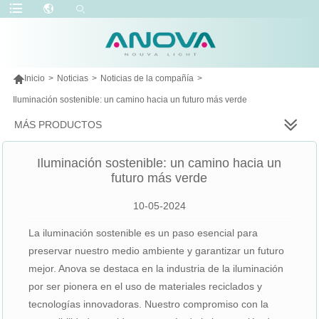

Inicio
>
Noticias
>
Noticias de la compañía
>
Iluminación sostenible: un camino hacia un futuro más verde
MÁS PRODUCTOS
Iluminación sostenible: un camino hacia un
futuro más verde
10-05-2024
La iluminación sostenible es un paso esencial para
preservar nuestro medio ambiente y garantizar un futuro
mejor. Anova se destaca en la industria de la iluminación
por ser pionera en el uso de materiales reciclados y
tecnologías innovadoras. Nuestro compromiso con la