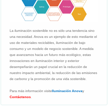
La iluminación sostenible no es sólo una tendencia sino
una necesidad. Anova es un ejemplo de esto mediante el
uso de materiales reciclables, iluminación de bajo
consumo y un modelo de negocio sostenible. A medida
que avanzamos hacia un futuro más ecológico, estas
innovaciones en iluminación interior y exterior
desempeñarán un papel crucial en la reducción de
nuestro impacto ambiental, la reducción de las emisiones
de carbono y la promoción de una vida sostenible.
Para más información visite
Iluminación Anova
y
Contáctenos
.