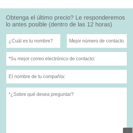
Obtenga el último precio? Le responderemos
lo antes posible (dentro de las 12 horas)