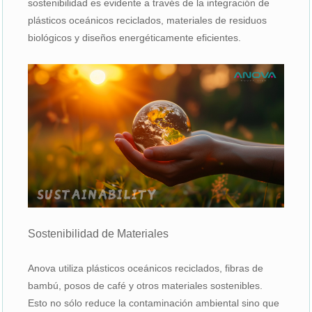
sostenibilidad es evidente a través de la integración de
plásticos oceánicos reciclados, materiales de residuos
biológicos y diseños energéticamente eficientes.
Sostenibilidad de Materiales
Anova utiliza plásticos oceánicos reciclados, fibras de
bambú, posos de café y otros materiales sostenibles.
Esto no sólo reduce la contaminación ambiental sino que