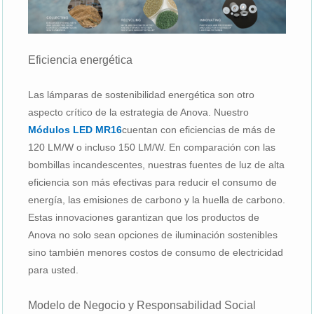
Eficiencia energética
Las lámparas de sostenibilidad energética son otro
aspecto crítico de la estrategia de Anova. Nuestro
Módulos LED MR16
cuentan con eficiencias de más de
120 LM/W o incluso 150 LM/W. En comparación con las
bombillas incandescentes, nuestras fuentes de luz de alta
eficiencia son más efectivas para reducir el consumo de
energía, las emisiones de carbono y la huella de carbono.
Estas innovaciones garantizan que los productos de
Anova no solo sean opciones de iluminación sostenibles
sino también menores costos de consumo de electricidad
para usted.
Modelo de Negocio y Responsabilidad Social