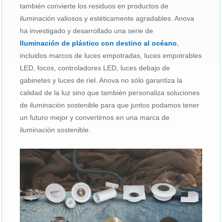
también convierte los residuos en productos de
iluminación valiosos y estéticamente agradables. Anova
ha investigado y desarrollado una serie de
Iluminación de plástico con destino al océano
,
incluidos marcos de luces empotradas, luces empotrables
LED, focos, controladores LED, luces debajo de
gabinetes y luces de riel. Anova no sólo garantiza la
calidad de la luz sino que también personaliza soluciones
de iluminación sostenible para que juntos podamos tener
un futuro mejor y convertirnos en una marca de
iluminación sostenible.