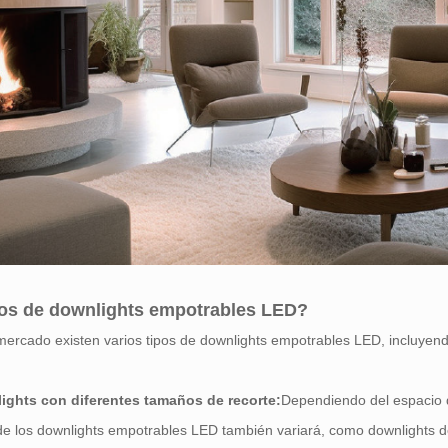
os de downlights empotrables LED?
mercado existen varios tipos de downlights empotrables LED, incluyend
ights con diferentes tamaños de recorte:
Dependiendo del espacio d
de los downlights empotrables LED también variará, como downlights 