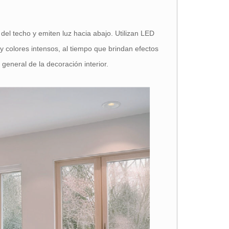
del techo y emiten luz hacia abajo. Utilizan LED
 y colores intensos, al tiempo que brindan efectos
general de la decoración interior.