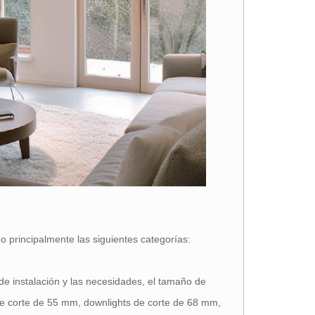
o principalmente las siguientes categorías:
e instalación y las necesidades, el tamaño de
de corte de 55 mm, downlights de corte de 68 mm,