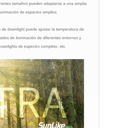
ferentes tamaños pueden adaptarse a una amplia
iluminación de espacios amplios.
o de downlight puede ajustar la temperatura de
dades de iluminación de diferentes entornos y
ownlights de espectro completo, etc.