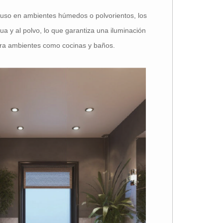
 uso en ambientes húmedos o polvorientos, los
ua y al polvo, lo que garantiza una iluminación
ara ambientes como cocinas y baños.