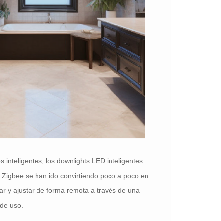
 inteligentes, los downlights LED inteligentes
o Zigbee se han ido convirtiendo poco a poco en
lar y ajustar de forma remota a través de una
 de uso.