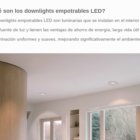
 son los downlights empotrables LED?
wnlights empotrables LED son luminarias que se instalan en el interior 
uente de luz y tienen las ventajas de ahorro de energía, larga vida útil
minación uniformes y suaves, mejorando significativamente el ambiente 