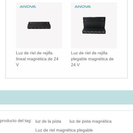
Luz de riel de rejilla
Luz de riel de rejilla
lineal magnética de 24
plegable magnética de
V
24 V
producto del tag:
luz de la pista
luz de pista magnética
Luz de riel magnética plegable