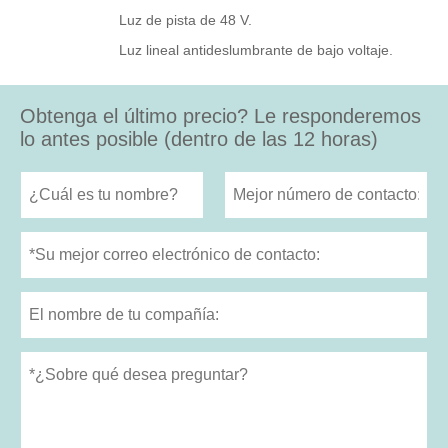
Luz de pista de 48 V.
Luz lineal antideslumbrante de bajo voltaje.
Obtenga el último precio? Le responderemos
lo antes posible (dentro de las 12 horas)