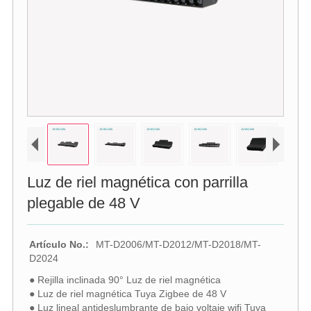
Luz de riel magnética con parrilla
plegable de 48 V
Artículo No.:
MT-D2006/MT-D2012/MT-D2018/MT-
D2024
● Rejilla inclinada 90° Luz de riel magnética
● Luz de riel magnética Tuya Zigbee de 48 V
● Luz lineal antideslumbrante de bajo voltaje wifi Tuya