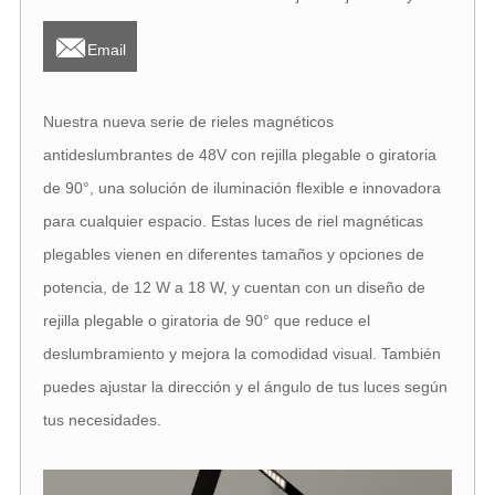

Email
Nuestra nueva serie de rieles magnéticos
antideslumbrantes de 48V con rejilla plegable o giratoria
de 90°, una solución de iluminación flexible e innovadora
para cualquier espacio. Estas luces de riel magnéticas
plegables vienen en diferentes tamaños y opciones de
potencia, de 12 W a 18 W, y cuentan con un diseño de
rejilla plegable o giratoria de 90° que reduce el
deslumbramiento y mejora la comodidad visual. También
puedes ajustar la dirección y el ángulo de tus luces según
tus necesidades.