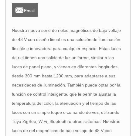

Email
Nuestra nueva serie de rieles magnéticos de bajo voltaje
de 48 V con diseño lineal es una solución de iluminación
flexible e innovadora para cualquier espacio. Estas luces
de riel tienen una salida de luz uniforme, similar a las
luces de panel plano, y vienen en diferentes longitudes,
desde 300 mm hasta 1200 mm, para adaptarse a sus
necesidades de iluminación. También puede optar por la
función de control inteligente, que le permite ajustar la
temperatura del color, la atenuación y el tiempo de las
luces con un simple toque o comando de voz, utilizando
Tuya ZigBee, WiFi, Bluetooth u otros sistemas. Nuestras
luces de riel magnéticas de bajo voltaje de 48 V con