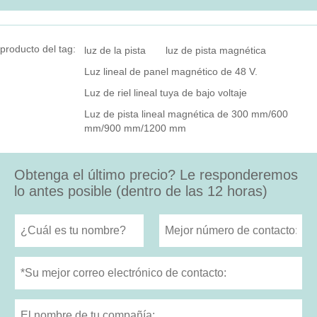
producto del tag:
luz de la pista
luz de pista magnética
Luz lineal de panel magnético de 48 V.
Luz de riel lineal tuya de bajo voltaje
Luz de pista lineal magnética de 300 mm/600
mm/900 mm/1200 mm
Obtenga el último precio? Le responderemos
lo antes posible (dentro de las 12 horas)