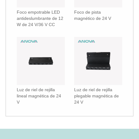
Foco empotrable LED
Foco de pista
antideslumbrante de 12
magnético de 24 V
W de 24 V/36 V CC
Luz de riel de rejilla
Luz de riel de rejilla
lineal magnética de 24
plegable magnética de
V
24 V