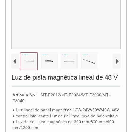
Luz de pista magnética lineal de 48 V
Artículo No.:
MT-F2012/MT-F2024/MT-F2030/MT-
F2040
● Luz lineal de panel magnético 12W/24W/30W/40W 48V
● control inteligente Luz de riel lineal tuya de bajo voltaje
● Luz de riel lineal magnética de 300 mm/600 mm/900
mm/1200 mm