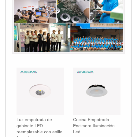
Luz empotrada de
Cocina Empotrada
gabinete LED
Encimera Iluminación
reemplazable con anillo
Led