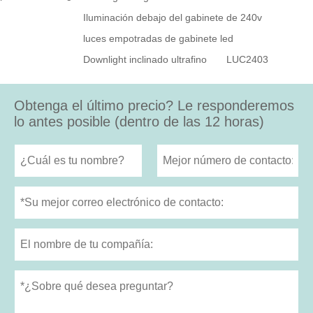
Iluminación debajo del gabinete de 240v
luces empotradas de gabinete led
Downlight inclinado ultrafino
LUC2403
Obtenga el último precio? Le responderemos
lo antes posible (dentro de las 12 horas)