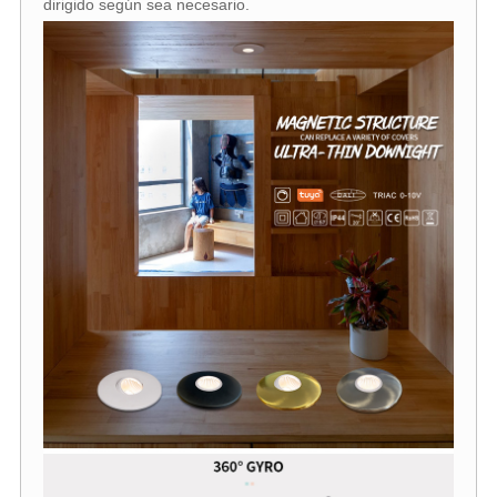
dirigido según sea necesario.