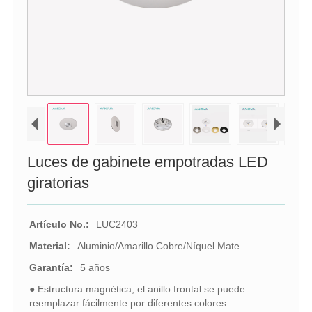
Luces de gabinete empotradas LED
giratorias
Artículo No.:
LUC2403
Material:
Aluminio/Amarillo Cobre/Níquel Mate
Garantía:
5 años
● Estructura magnética, el anillo frontal se puede
reemplazar fácilmente por diferentes colores