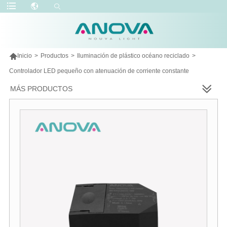

Inicio
>
Productos
>
Iluminación de plástico océano reciclado
>
Controlador LED pequeño con atenuación de corriente constante
MÁS PRODUCTOS