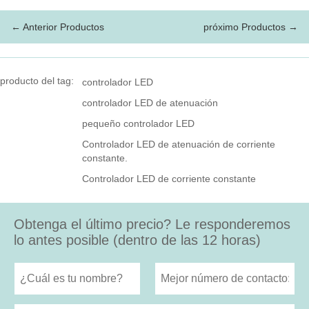
← Anterior Productos
próximo Productos →
producto del tag:
controlador LED
controlador LED de atenuación
pequeño controlador LED
Controlador LED de atenuación de corriente
constante.
Controlador LED de corriente constante
Obtenga el último precio? Le responderemos
lo antes posible (dentro de las 12 horas)