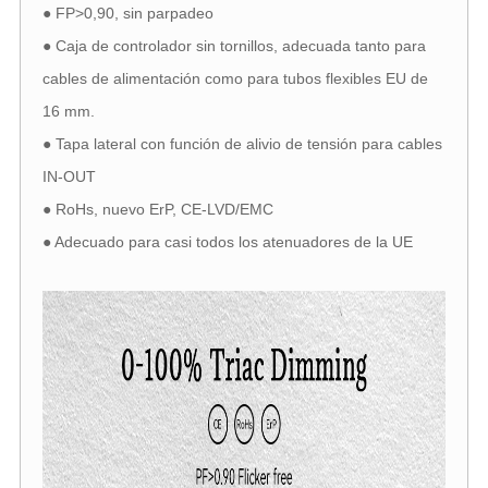
● FP>0,90, sin parpadeo
● Caja de controlador sin tornillos, adecuada tanto para
cables de alimentación como para tubos flexibles EU de
16 mm.
● Tapa lateral con función de alivio de tensión para cables
IN-OUT
● RoHs, nuevo ErP, CE-LVD/EMC
● Adecuado para casi todos los atenuadores de la UE