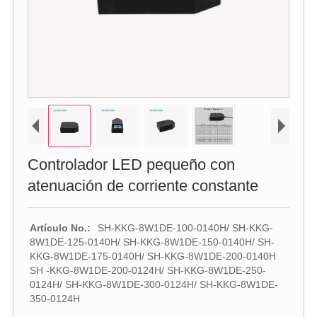
Controlador LED pequeño con
atenuación de corriente constante
Artículo No.:
SH-KKG-8W1DE-100-0140H/ SH-KKG-
8W1DE-125-0140H/ SH-KKG-8W1DE-150-0140H/ SH-
KKG-8W1DE-175-0140H/ SH-KKG-8W1DE-200-0140H
SH -KKG-8W1DE-200-0124H/ SH-KKG-8W1DE-250-
0124H/ SH-KKG-8W1DE-300-0124H/ SH-KKG-8W1DE-
350-0124H