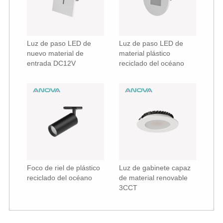
Luz de paso LED de
Luz de paso LED de
nuevo material de
material plástico
entrada DC12V
reciclado del océano
Foco de riel de plástico
Luz de gabinete capaz
reciclado del océano
de material renovable
3CCT