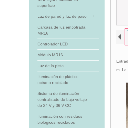
superficie
Luz de pared y luz de paso
Carcasa de luz empotrada
MR16
Controlador LED
Módulo MR16
Entrad
Luz de la pista
m. La 
Iluminación de plástico
océano reciclado
Sistema de iluminación
centralizado de bajo voltaje
de 24 V y 36 V CC
Iluminación con residuos
biológicos reciclados