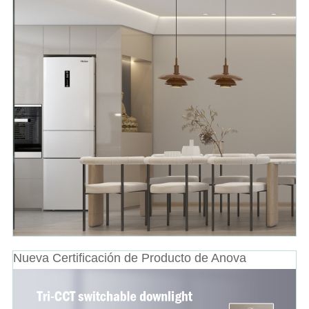
Nueva Certificación de Producto de Anova