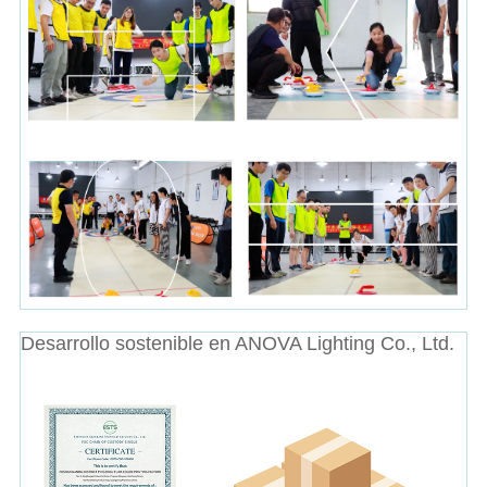
Desarrollo sostenible en ANOVA Lighting Co., Ltd.