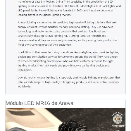
Módulo LED MR16 de Anova