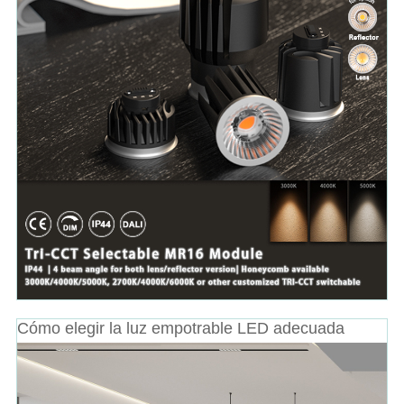
Cómo elegir la luz empotrable LED adecuada