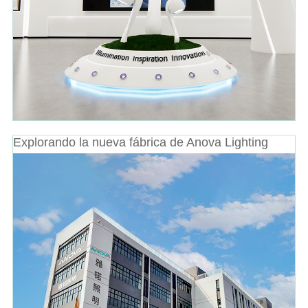
Explorando la nueva fábrica de Anova Lighting