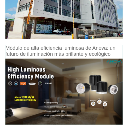
Módulo de alta eficiencia luminosa de Anova: un
futuro de iluminación más brillante y ecológico