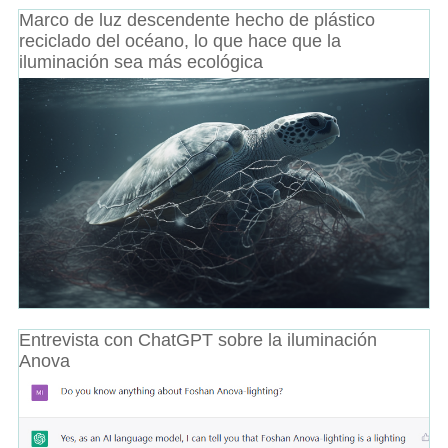
Marco de luz descendente hecho de plástico
reciclado del océano, lo que hace que la
iluminación sea más ecológica
Entrevista con ChatGPT sobre la iluminación
Anova