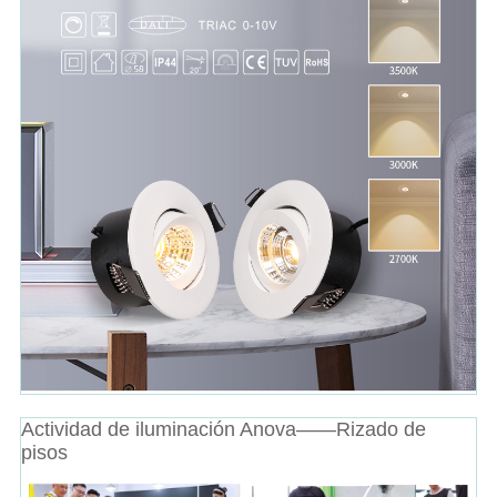
Actividad de iluminación Anova——Rizado de
pisos