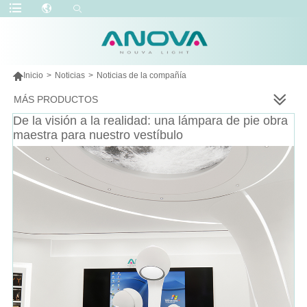

Inicio
>
Noticias
>
Noticias de la compañía
MÁS PRODUCTOS
De la visión a la realidad: una lámpara de pie obra
maestra para nuestro vestíbulo