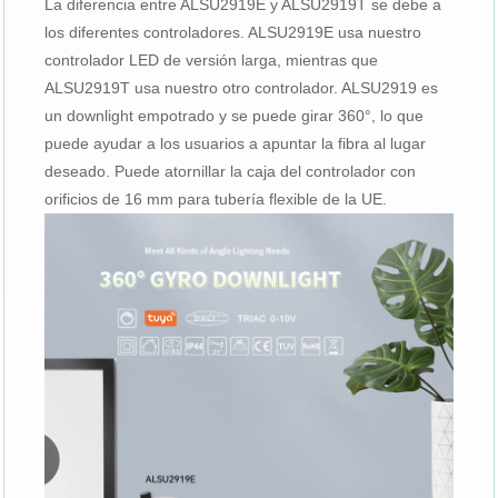
La diferencia entre ALSU2919E y ALSU2919T se debe a
los diferentes controladores. ALSU2919E usa nuestro
controlador LED de versión larga, mientras que
ALSU2919T usa nuestro otro controlador. ALSU2919 es
un downlight empotrado y se puede girar 360°, lo que
puede ayudar a los usuarios a apuntar la fibra al lugar
deseado. Puede atornillar la caja del controlador con
orificios de 16 mm para tubería flexible de la UE.