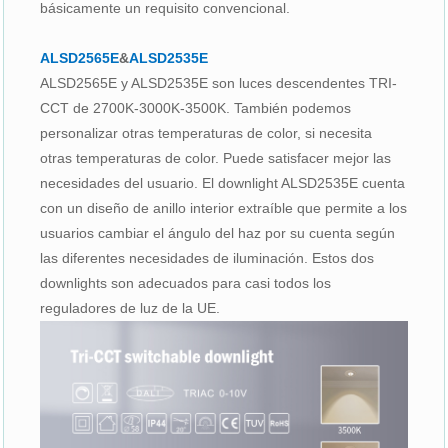
básicamente un requisito convencional.
ALSD2565E
&
ALSD2535E
ALSD2565E y ALSD2535E son luces descendentes TRI-
CCT de 2700K-3000K-3500K. También podemos
personalizar otras temperaturas de color, si necesita
otras temperaturas de color. Puede satisfacer mejor las
necesidades del usuario. El downlight ALSD2535E cuenta
con un diseño de anillo interior extraíble que permite a los
usuarios cambiar el ángulo del haz por su cuenta según
las diferentes necesidades de iluminación. Estos dos
downlights son adecuados para casi todos los
reguladores de luz de la UE.