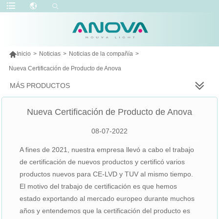

Inicio
>
Noticias
>
Noticias de la compañía
>
Nueva Certificación de Producto de Anova
MÁS PRODUCTOS
Nueva Certificación de Producto de Anova
08-07-2022
A fines de 2021, nuestra empresa llevó a cabo el trabajo
de certificación de nuevos productos y certificó varios
productos nuevos para CE-LVD y TUV al mismo tiempo.
El motivo del trabajo de certificación es que hemos
estado exportando al mercado europeo durante muchos
años y entendemos que la certificación del producto es