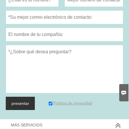

Política de privacidad
presentar
MÁS SERVICIOS