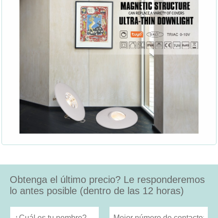
Obtenga el último precio? Le responderemos
lo antes posible (dentro de las 12 horas)