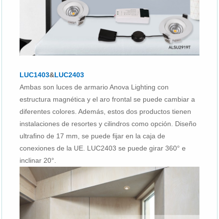
LUC1403
&
LUC2403
Ambas son luces de armario Anova Lighting con
estructura magnética y el aro frontal se puede cambiar a
diferentes colores. Además, estos dos productos tienen
instalaciones de resortes y cilindros como opción. Diseño
ultrafino de 17 mm, se puede fijar en la caja de
conexiones de la UE. LUC2403 se puede girar 360° e
inclinar 20°.