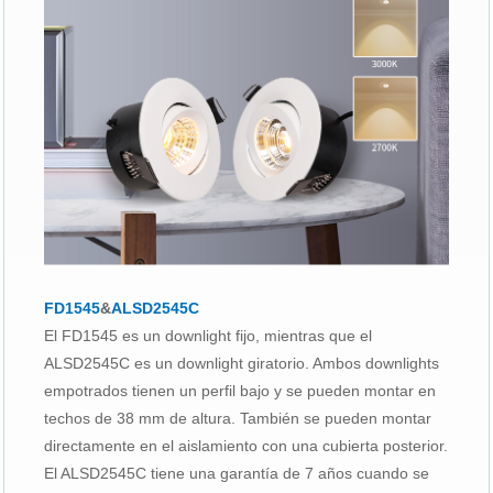
FD1545
&
ALSD2545C
El FD1545 es un downlight fijo, mientras que el
ALSD2545C es un downlight giratorio. Ambos downlights
empotrados tienen un perfil bajo y se pueden montar en
techos de 38 mm de altura. También se pueden montar
directamente en el aislamiento con una cubierta posterior.
El ALSD2545C tiene una garantía de 7 años cuando se