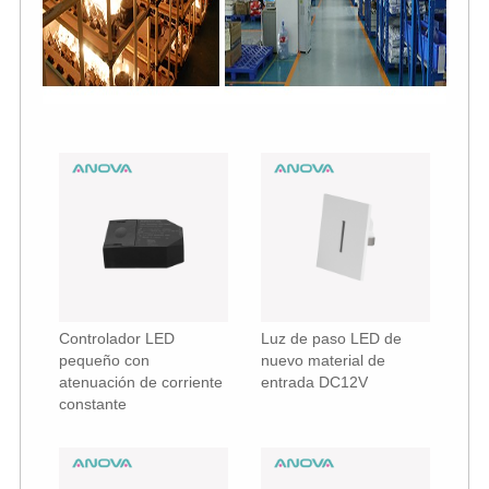
Controlador LED
Luz de paso LED de
pequeño con
nuevo material de
atenuación de corriente
entrada DC12V
constante