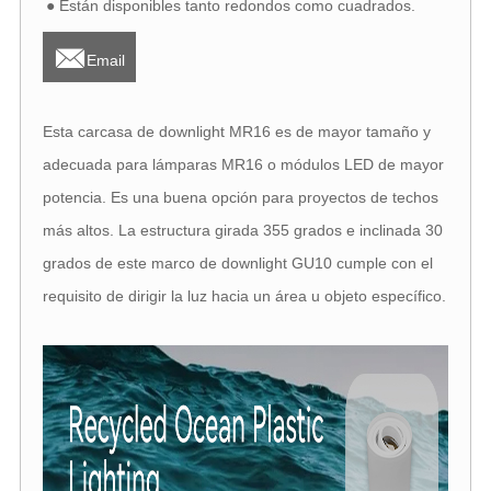
● Están disponibles tanto redondos como cuadrados.

Email
Esta carcasa de downlight MR16 es de mayor tamaño y
adecuada para lámparas MR16 o módulos LED de mayor
potencia. Es una buena opción para proyectos de techos
más altos. La estructura girada 355 grados e inclinada 30
grados de este marco de downlight GU10 cumple con el
requisito de dirigir la luz hacia un área u objeto específico.