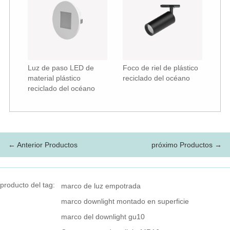
Luz de paso LED de
Foco de riel de plástico
material plástico
reciclado del océano
reciclado del océano
← Anterior Productos
próximo Productos →
producto del tag:
marco de luz empotrada
marco downlight montado en superficie
marco del downlight gu10