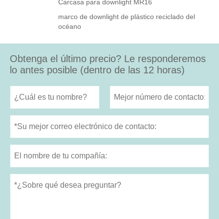
Carcasa para downlight MR16
marco de downlight de plástico reciclado del
océano
Obtenga el último precio? Le responderemos
lo antes posible (dentro de las 12 horas)