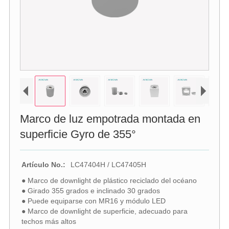
Marco de luz empotrada montada en
superficie Gyro de 355°
Artículo No.:
LC47404H / LC47405H
● Marco de downlight de plástico reciclado del océano
● Girado 355 grados e inclinado 30 grados
● Puede equiparse con MR16 y módulo LED
● Marco de downlight de superficie, adecuado para
techos más altos