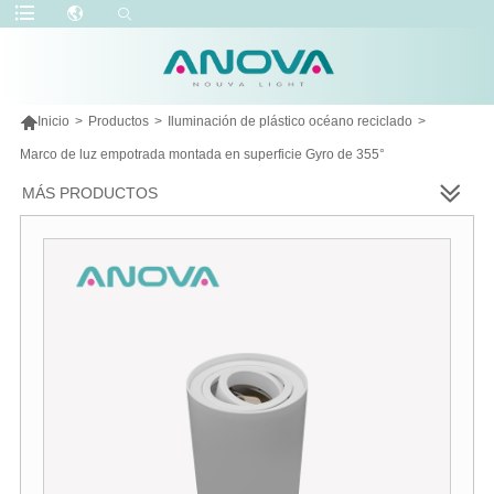

Inicio
>
Productos
>
Iluminación de plástico océano reciclado
>
Marco de luz empotrada montada en superficie Gyro de 355°
MÁS PRODUCTOS