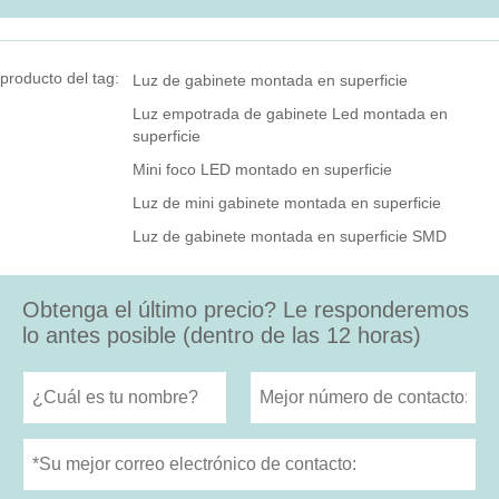
producto del tag:
Luz de gabinete montada en superficie
Luz empotrada de gabinete Led montada en
superficie
Mini foco LED montado en superficie
Luz de mini gabinete montada en superficie
Luz de gabinete montada en superficie SMD
Obtenga el último precio? Le responderemos
lo antes posible (dentro de las 12 horas)