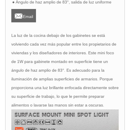
● Ángulo de haz amplio de 83°, salida de luz uniforme

Email
La luz de la cocina debajo de los gabinetes se está
volviendo cada vez más popular entre los propietarios de
viviendas y los diseñadores de interiores. Este mini foco
de 1W para gabinete montado en superficie tiene un
ángulo de haz amplio de 83°. Es adecuado para la
iluminación de amplias superficies de armarios. Porque
proporciona una luz brillante enfocada directamente sobre
su superficie de trabajo, lo que le permite preparar
alimentos o lavarse las manos sin estar a oscuras.