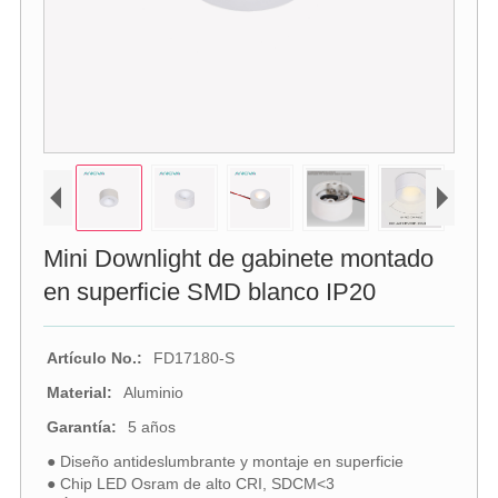
Mini Downlight de gabinete montado
en superficie SMD blanco IP20
Artículo No.:
FD17180-S
Material:
Aluminio
Garantía:
5 años
● Diseño antideslumbrante y montaje en superficie
● Chip LED Osram de alto CRI, SDCM<3