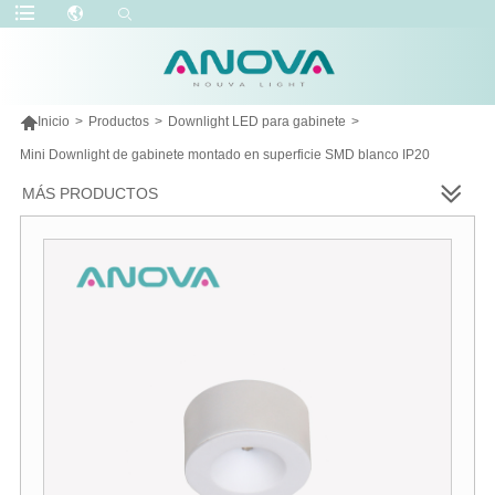

Inicio
>
Productos
>
Downlight LED para gabinete
>
Mini Downlight de gabinete montado en superficie SMD blanco IP20
MÁS PRODUCTOS