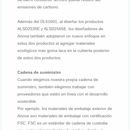
emisiones de carbono.
Además del DL61601, al diseñar los productos
ALSD2535E y ALSD2565E, los diseñadores de
Anova también adoptaron un nuevo enfoque en
estos dos productos al agregar materiales
ecológicos más goma laca en la cubierta posterior
de estos dos productos.
Cadena de suministro
Cuando elegimos nuestra propia cadena de
suministro, también elegimos trabajar con
proveedores que estén en línea con el desarrollo
sostenible.
Por ejemplo, los materiales de embalaje exterior de
Anova son materiales de embalaje con certificación
FSC. FSC es un estándar de cadena de custodia