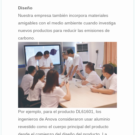
Diseño
Nuestra empresa también incorpora materiales
amigables con el medio ambiente cuando investiga
nuevos productos para reducir las emisiones de
carbono.
Por ejemplo, para el producto DL61601, los
ingenieros de Anova consideraron usar aluminio
revestido como el cuerpo principal del producto
desde el comienzo del diseño del producto. La