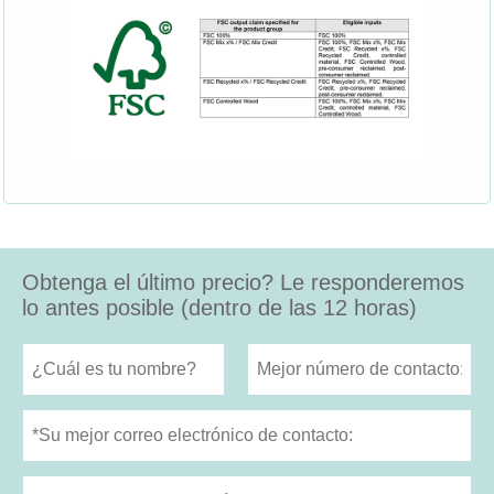
Obtenga el último precio? Le responderemos
lo antes posible (dentro de las 12 horas)