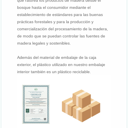
que rastrea los productos de madera desde el
bosque hasta el consumidor mediante el
establecimiento de estándares para las buenas
prácticas forestales y para la producción y
comercialización del procesamiento de la madera,
de modo que se puedan controlar las fuentes de
madera legales y sostenibles.
Además del material de embalaje de la caja
exterior, el plástico utilizado en nuestro embalaje
interior también es un plástico reciclable.