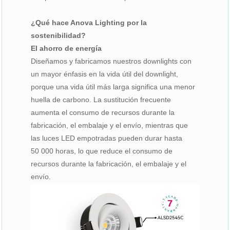
¿Qué hace Anova Lighting por la
sostenibilidad?
El ahorro de energía
Diseñamos y fabricamos nuestros downlights con
un mayor énfasis en la vida útil del downlight,
porque una vida útil más larga significa una menor
huella de carbono. La sustitución frecuente
aumenta el consumo de recursos durante la
fabricación, el embalaje y el envío, mientras que
las luces LED empotradas pueden durar hasta
50 000 horas, lo que reduce el consumo de
recursos durante la fabricación, el embalaje y el
envío.