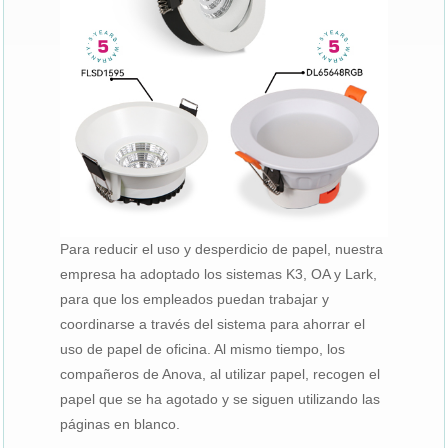
Para reducir el uso y desperdicio de papel, nuestra
empresa ha adoptado los sistemas K3, OA y Lark,
para que los empleados puedan trabajar y
coordinarse a través del sistema para ahorrar el
uso de papel de oficina. Al mismo tiempo, los
compañeros de Anova, al utilizar papel, recogen el
papel que se ha agotado y se siguen utilizando las
páginas en blanco.