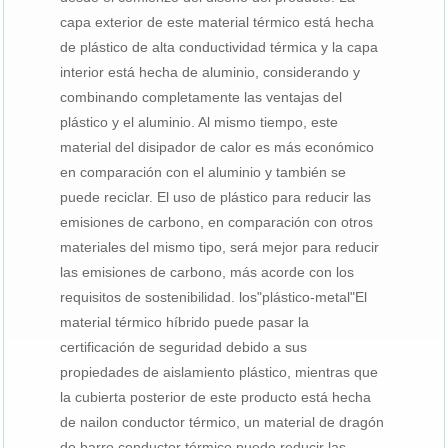
capa exterior de este material térmico está hecha
de plástico de alta conductividad térmica y la capa
interior está hecha de aluminio, considerando y
combinando completamente las ventajas del
plástico y el aluminio. Al mismo tiempo, este
material del disipador de calor es más económico
en comparación con el aluminio y también se
puede reciclar. El uso de plástico para reducir las
emisiones de carbono, en comparación con otros
materiales del mismo tipo, será mejor para reducir
las emisiones de carbono, más acorde con los
requisitos de sostenibilidad. los"plástico-metal"El
material térmico híbrido puede pasar la
certificación de seguridad debido a sus
propiedades de aislamiento plástico, mientras que
la cubierta posterior de este producto está hecha
de nailon conductor térmico, un material de dragón
de barro conductor térmico puede reducir las