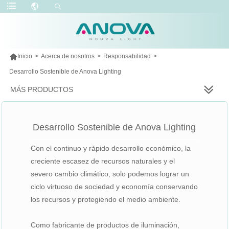

Inicio
>
Acerca de nosotros
>
Responsabilidad
>
Desarrollo Sostenible de Anova Lighting
MÁS PRODUCTOS
Desarrollo Sostenible de Anova Lighting
Con el continuo y rápido desarrollo económico, la
creciente escasez de recursos naturales y el
severo cambio climático, solo podemos lograr un
ciclo virtuoso de sociedad y economía conservando
los recursos y protegiendo el medio ambiente.
Como fabricante de productos de iluminación,