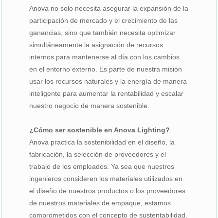
Anova no solo necesita asegurar la expansión de la
participación de mercado y el crecimiento de las
ganancias, sino que también necesita optimizar
simultáneamente la asignación de recursos
internos para mantenerse al día con los cambios
en el entorno externo. Es parte de nuestra misión
usar los recursos naturales y la energía de manera
inteligente para aumentar la rentabilidad y escalar
nuestro negocio de manera sostenible.
¿Cómo ser sostenible en Anova Lighting?
Anova practica la sostenibilidad en el diseño, la
fabricación, la selección de proveedores y el
trabajo de los empleados. Ya sea que nuestros
ingenieros consideren los materiales utilizados en
el diseño de nuestros productos o los proveedores
de nuestros materiales de empaque, estamos
comprometidos con el concepto de sustentabilidad.