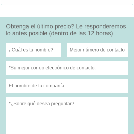
Obtenga el último precio? Le responderemos
lo antes posible (dentro de las 12 horas)