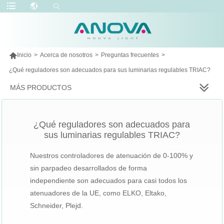

Inicio
>
Acerca de nosotros
>
Preguntas frecuentes
>
¿Qué reguladores son adecuados para sus luminarias regulables TRIAC?
MÁS PRODUCTOS
¿Qué reguladores son adecuados para
sus luminarias regulables TRIAC?
Nuestros controladores de atenuación de 0-100% y
sin parpadeo desarrollados de forma
independiente son adecuados para casi todos los
atenuadores de la UE, como ELKO, Eltako,
Schneider, Plejd.