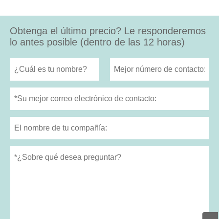
Obtenga el último precio? Le responderemos
lo antes posible (dentro de las 12 horas)