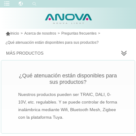

Inicio
>
Acerca de nosotros
>
Preguntas frecuentes
>
¿Qué atenuación están disponibles para sus productos?
MÁS PRODUCTOS
¿Qué atenuación están disponibles para
sus productos?
Nuestros productos pueden ser TRAIC, DALI, 0-
10V, etc. regulables. Y se puede controlar de forma
inalámbrica mediante Wifi, Bluetooth Mesh, Zigbee
con la plataforma Tuya.