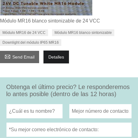
Módulo MR16 blanco sintonizable de 24 VCC
Módulo MR16 de 24 VCC
Módulo MR16 blanco sintonizable
Downlight del módulo IP65 MR16

Send Email
Detalles
Obtenga el último precio? Le responderemos
lo antes posible (dentro de las 12 horas)