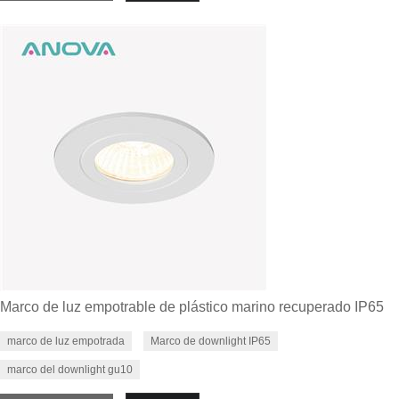
Marco de luz empotrable de plástico marino recuperado IP65
marco de luz empotrada
Marco de downlight IP65
marco del downlight gu10