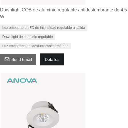
Downlight COB de aluminio regulable antideslumbrante de 4,5
W
Luz empotrable LED de intensidad regulable a cálida
Downlight de aluminio regulable
Luz empotrada antideslumbrante profunda

Send Email
Detalles