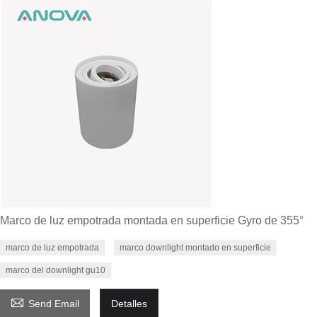
Marco de luz empotrada montada en superficie Gyro de 355°
marco de luz empotrada
marco downlight montado en superficie
marco del downlight gu10

Send Email
Detalles