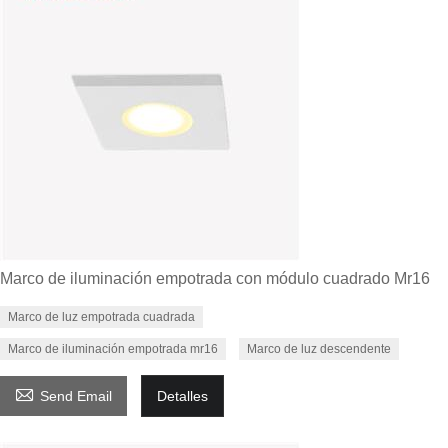
Marco de iluminación empotrada con módulo cuadrado Mr16
Marco de luz empotrada cuadrada
Marco de iluminación empotrada mr16
Marco de luz descendente

Send Email
Detalles