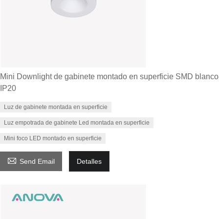
Mini Downlight de gabinete montado en superficie SMD blanco
IP20
Luz de gabinete montada en superficie
Luz empotrada de gabinete Led montada en superficie
Mini foco LED montado en superficie

Send Email
Detalles