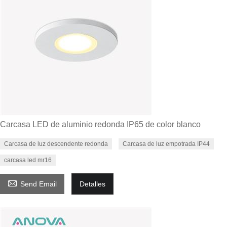
Carcasa LED de aluminio redonda IP65 de color blanco
Carcasa de luz descendente redonda
Carcasa de luz empotrada IP44
carcasa led mr16

Send Email
Detalles